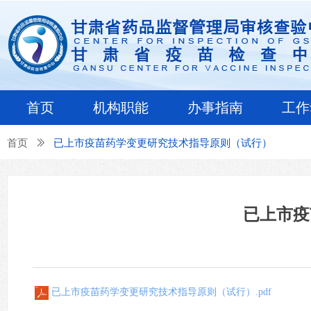
首页
机构职能
办事指南
工作
首页
ꅀ
已上市疫苗药学变更研究技术指导原则（试行）
已上市疫
已上市疫苗药学变更研究技术指导原则（试行）.pdf