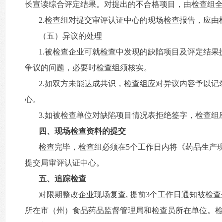
长宣读综合评定结果。对提出的不合格项目，由检查组
2.检查组对提交审评认证中心的现场检查报告，应
（五）异议的处理
1.被检查企业可就检查中发现的缺陷项目及评定结
争议的问题，必要时检查组须核实。
2.如双方未能达成共识，检查组应对异议内容予以
心。
3.如被检查单位对缺陷项目情况表拒绝签字，检查
四、现场检查资料的提交
检查完毕，检查组必须在5个工作日内将《药品生产
提交局审评认证中心。
五、追踪检查
对限期整改企业现场复查, 提前3个工作日通知被
所在市（州）食品药品监督管理局和检查员所在单位。