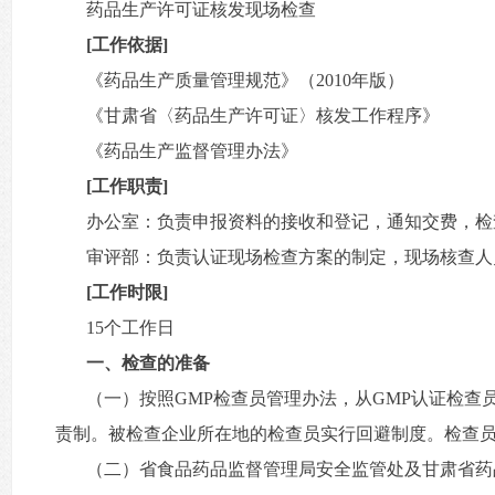
药品生产许可证核发现场检查
[工作依据]
《药品生产质量管理规范》（2010年版）
《甘肃省〈药品生产许可证〉核发工作程序》
《药品生产监督管理办法》
[工作职责]
办公室：负责申报资料的接收和登记，通知交费，检
审评部：负责认证现场检查方案的制定，现场核查人
[工作时限]
15个工作日
一、检查的准备
（一）按照GMP检查员管理办法，从GMP认证检
责制。被检查企业所在地的检查员实行回避制度。检查
（二）省食品药品监督管理局安全监管处及甘肃省药