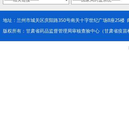
地址：兰州市城关区庆阳路350号南关十字世纪广场B座25楼 邮编：
版权所有：甘肃省药品监督管理局审核查验中心（甘肃省疫苗