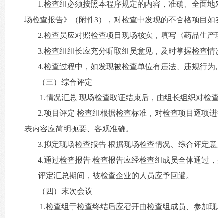
1.检查组必须按照本程序规定的内容，准确、全面
场检查报告》（附件3），对检查中发现的不合格项目如
2.检查员应对照检查项目现场核实，填写《药品生
3.检查组组长应充分听取组员意见，及时掌握检查
4.检查过程中，如发现被检查单位有违法、违规行为
（三）综合评定
1.情况汇总 现场检查取证结束后，由组长组织对
2.项目评定 检查组根据检查标准，对检查项目逐
表内容应简明扼要、客观准确。
3.拟定现场检查报告 根据现场检查情况、综合评定
4.通过检查报告 检查报告应经检查组成员全体通过
评定汇总期间，被检查企业的人员应予回避。
（四）末次会议
1.检查组于检查终结后应召开由检查组成员、参加