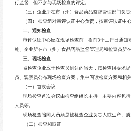
行监督，但不参与现场检查的评定。
（三）企业所在市（州）食品药品监督管理部门负责
（四） 检查组对审评认证中心负责，按审评认证中
二、通知检查
审评认证中心应在现场检查前，提前3个工作日通知
处、企业所在市（州）食品药品监督管理局和检查员所
三、现场检查
被检查企业应于检查员到达的当天，按检查组要求提
员、观察员公布现场检查方案，集中阅读检查方案和相
（一）首次会议
现场检查首次会议由检查组组长主持，主要内容包括
人员等。
现场检查陪同人员须是被检查企业负责人或生产、质
（二）检查和取证