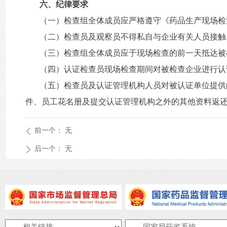
六、纪律要求
（一）检查组全体成员应严格遵守《药品生产现场检
（二）检查员及观察员不得私自与企业有关人员接触
（三）检查组全体成员应于现场检查的前一天抵达被
（四）认证检查员现场检查期间对被检查企业进行认
（五）检查员及认证管理机构人员对被认证单位提供
件、员工花名册及提交认证管理机构之外的其他资料返
前一个：
无
ꄴ
后一个：
无
ꄲ