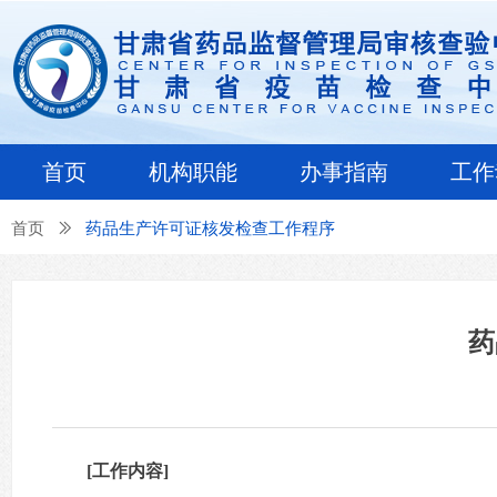
首页
机构职能
办事指南
工作
首页
ꅀ
药品生产许可证核发检查工作程序
药
[工作内容]